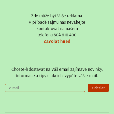
Zde může být Vaše reklama.
V případě zájmu nás neváhejte
kontaktovat na našem
telefonu 604 618 400
Zavolat hned
Chcete-li dostávat na Váš email zajímavé novinky,
informace a tipy o akcích, vypňte váš e-mail.
Odeslat