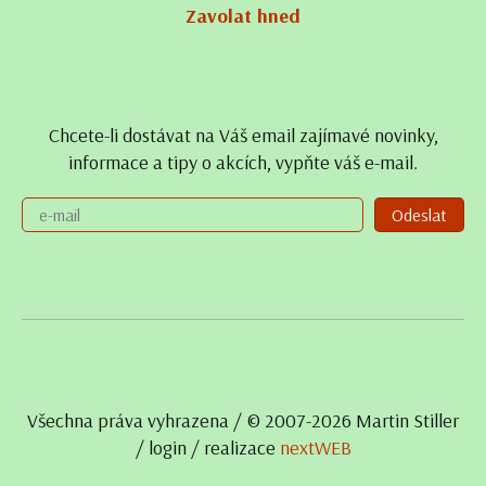
Zavolat hned
Chcete-li dostávat na Váš email zajímavé novinky,
informace a tipy o akcích, vypňte váš e-mail.
Odeslat
Všechna práva vyhrazena / © 2007- 2026 Martin Stiller
/
login
/ realizace
nextWEB