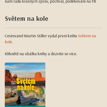
nám řadu krásných zpráv, pochval, poděkování na FB
Světem na kole
Cestovatel Martin Stiller vydal první knihu
Světem na
kole
.
Kliknětě na obálku knihy a dozvíte se více.