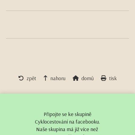
zpět
nahoru
domů
tisk
Připojte se ke skupině
Cyklocestování na facebooku.
Naše skupina má již více než