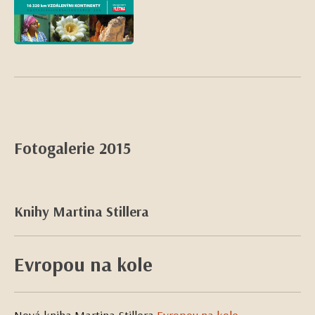
Fotogalerie 2015
Knihy Martina Stillera
Evropou na kole