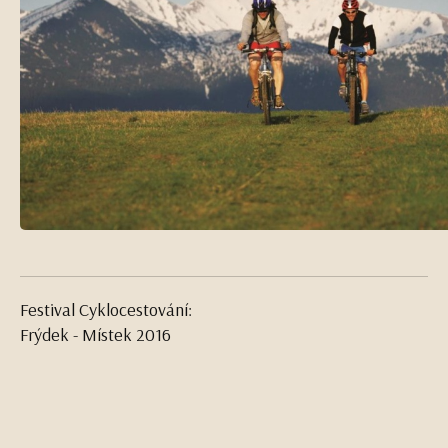
Festival Cyklocestování:
Frýdek - Místek 2016