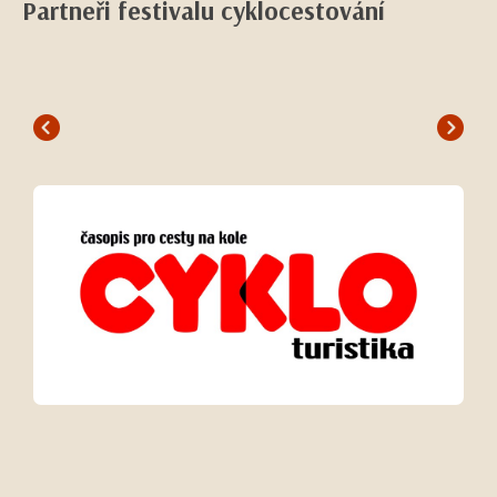
Partneři festivalu cyklocestování