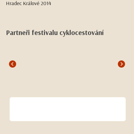
Hradec Králové 2014
Partneři festivalu cyklocestování