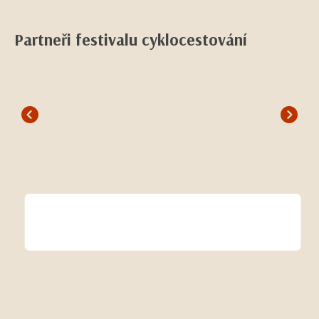
Partneři festivalu cyklocestování