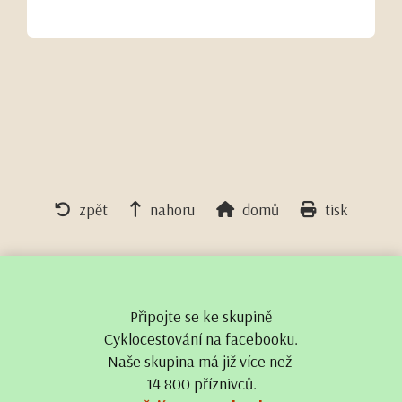
zpět
nahoru
domů
tisk
Připojte se ke skupině
Cyklocestování na facebooku.
Naše skupina má již více než
14 800 příznivců.