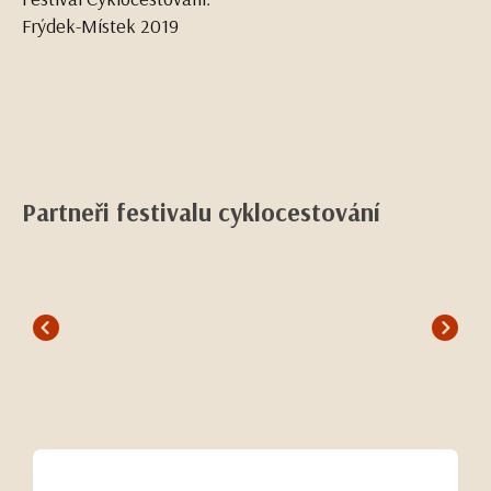
Frýdek-Místek 2019
Partneři festivalu cyklocestování