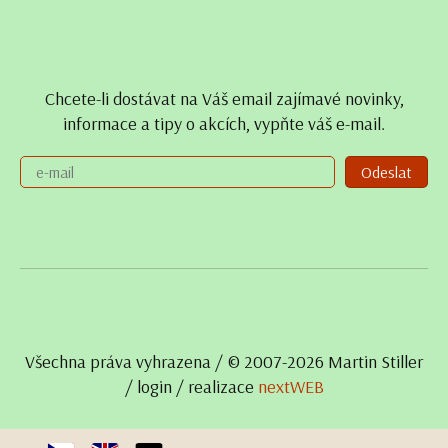
Chcete-li dostávat na Váš email zajímavé novinky,
informace a tipy o akcích, vypňte váš e-mail.
Odeslat
Všechna práva vyhrazena / © 2007- 2026 Martin Stiller
/
login
/ realizace
nextWEB