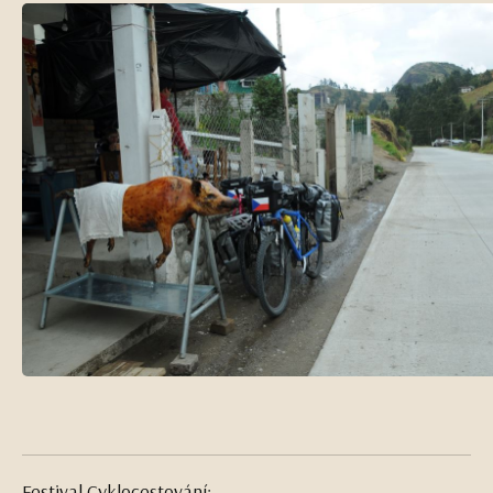
Festival Cyklocestování: