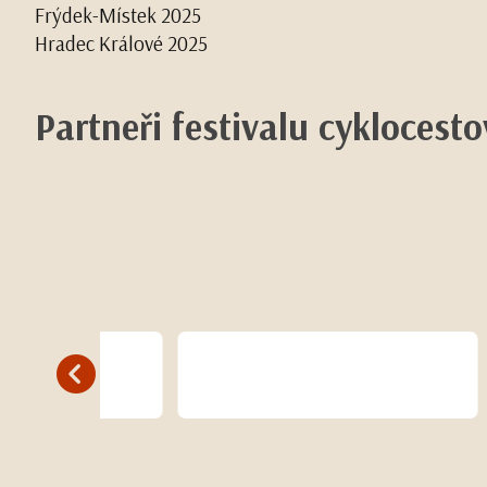
Frýdek-Místek 2025
Hradec Králové 2025
Partneři festivalu cyklocest