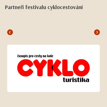
Partneři festivalu cyklocestování