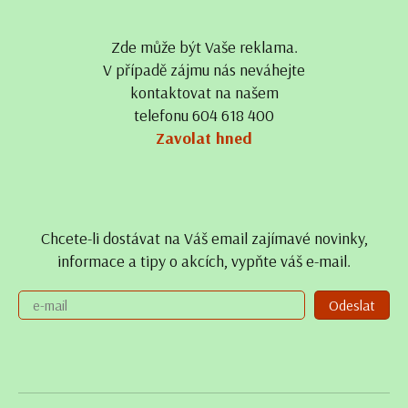
Zde může být Vaše reklama.
V případě zájmu nás neváhejte
kontaktovat na našem
telefonu 604 618 400
Zavolat hned
Chcete-li dostávat na Váš email zajímavé novinky,
informace a tipy o akcích, vypňte váš e-mail.
Odeslat