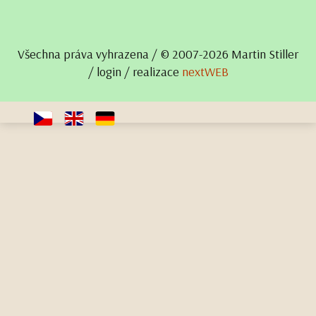
Všechna práva vyhrazena / © 2007- 2026 Martin Stiller
/
login
/ realizace
nextWEB