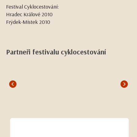
Festival Cyklocestování:
Hradec Králové 2010
Frýdek-Místek 2010
Partneři festivalu cyklocestování