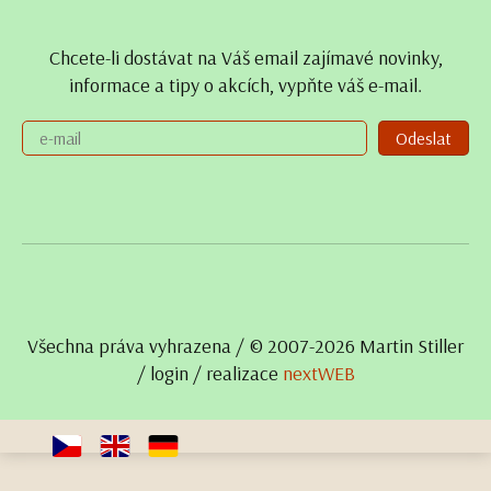
Chcete-li dostávat na Váš email zajímavé novinky,
informace a tipy o akcích, vypňte váš e-mail.
Odeslat
Všechna práva vyhrazena / © 2007- 2026 Martin Stiller
/
login
/ realizace
nextWEB