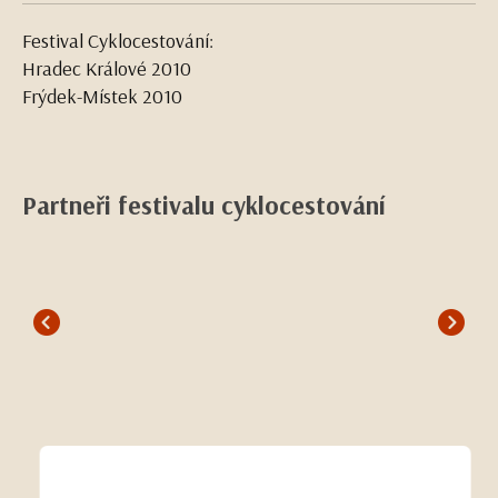
Festival Cyklocestování:
Hradec Králové 2010
Frýdek-Místek 2010
Partneři festivalu cyklocestování