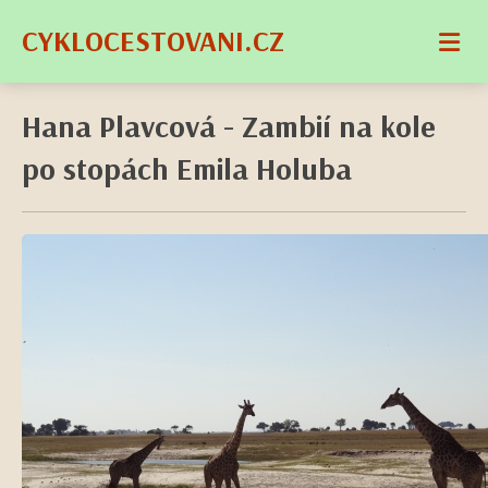
CYKLOCESTOVANI.CZ
Hana Plavcová - Zambií na kole
po stopách Emila Holuba