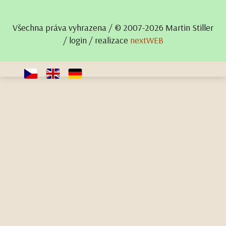
Všechna práva vyhrazena / © 2007- 2026 Martin Stiller
/
login
/ realizace
nextWEB