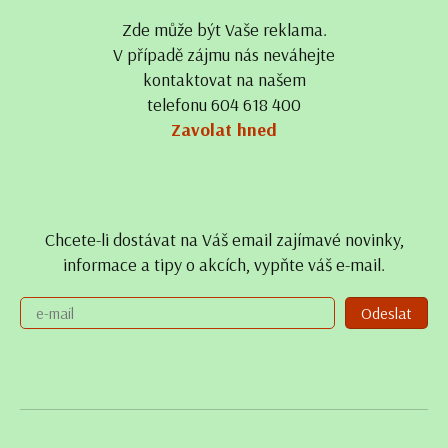
Zde může být Vaše reklama.
V případě zájmu nás neváhejte
kontaktovat na našem
telefonu 604 618 400
Zavolat hned
Chcete-li dostávat na Váš email zajímavé novinky,
informace a tipy o akcích, vypňte váš e-mail.
Odeslat