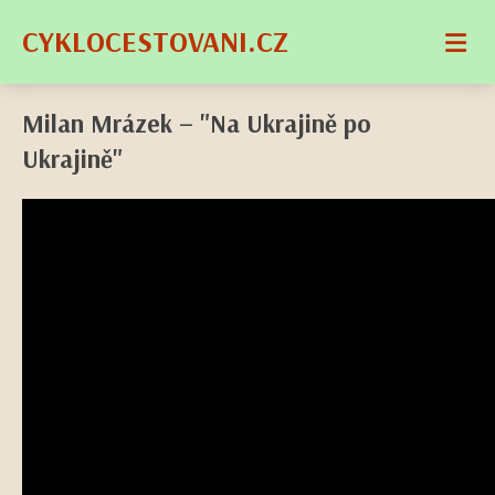
CYKLOCESTOVANI.CZ
Milan Mrázek – "Na Ukrajině po
Ukrajině"