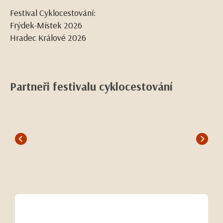
Festival Cyklocestování:
Frýdek-Místek 2026
Hradec Králové 2026
Partneři festivalu cyklocestování