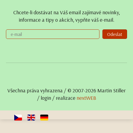
Chcete-li dostávat na Váš email zajímavé novinky,
informace a tipy o akcích, vypňte váš e-mail.
Odeslat
Všechna práva vyhrazena / © 2007- 2026 Martin Stiller
/
login
/ realizace
nextWEB