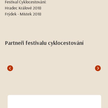
Festival Cyklocestování:
Hradec Králové 2018
Frýdek - Místek 2018
Partneři festivalu cyklocestování