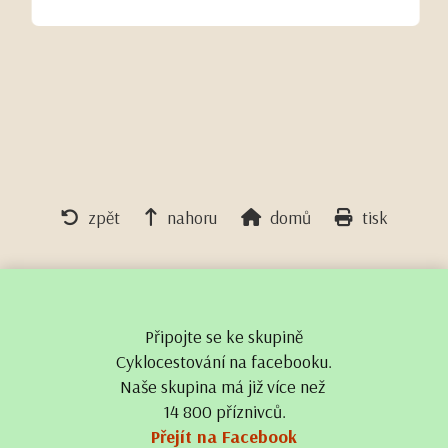
zpět
nahoru
domů
tisk
Připojte se ke skupině
Cyklocestování na facebooku.
Naše skupina má již více než
14 800 příznivců.
Přejít na Facebook