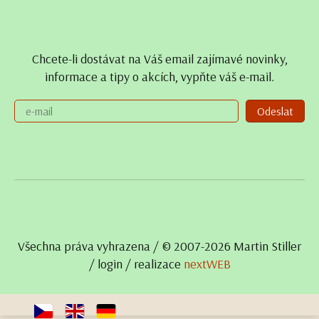
Chcete-li dostávat na Váš email zajímavé novinky,
informace a tipy o akcích, vypňte váš e-mail.
Odeslat
Všechna práva vyhrazena / © 2007- 2026 Martin Stiller
/
login
/ realizace
nextWEB