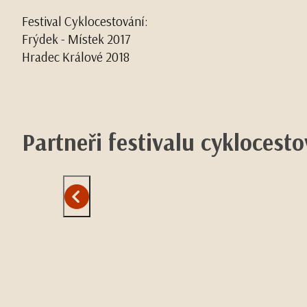
Festival Cyklocestování:
Frýdek - Místek 2017
Hradec Králové 2018
Partneři festivalu cyklocest