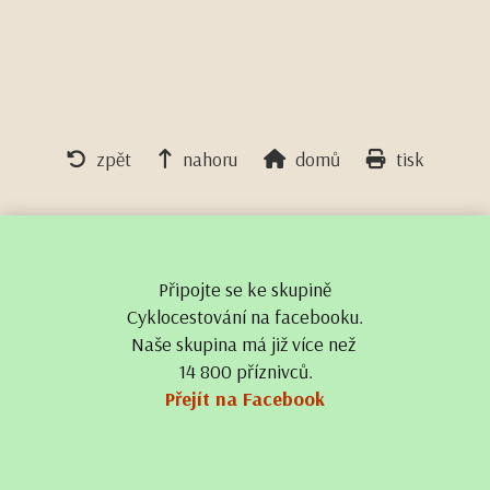
zpět
nahoru
domů
tisk
Připojte se ke skupině
Cyklocestování na facebooku.
Naše skupina má již více než
14 800 příznivců.
Přejít na Facebook