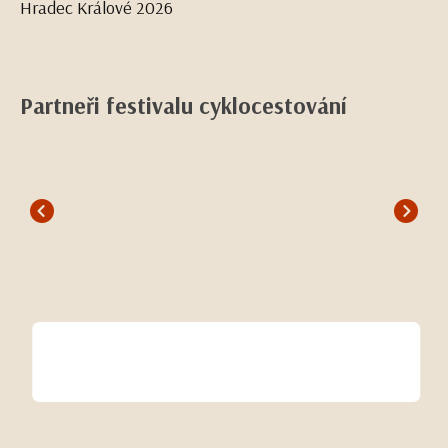
Hradec Králové 2026
Partneři festivalu cyklocestování