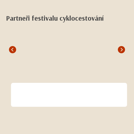
Partneři festivalu cyklocestování