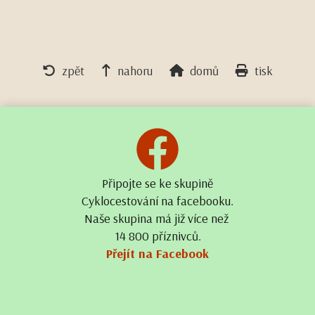
zpět
nahoru
domů
tisk
Připojte se ke skupině
Cyklocestování na facebooku.
Naše skupina má již více než
14 800 příznivců.
Přejít na Facebook