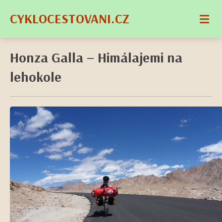
CYKLOCESTOVANI.CZ
Honza Galla – Himálajemi na
lehokole