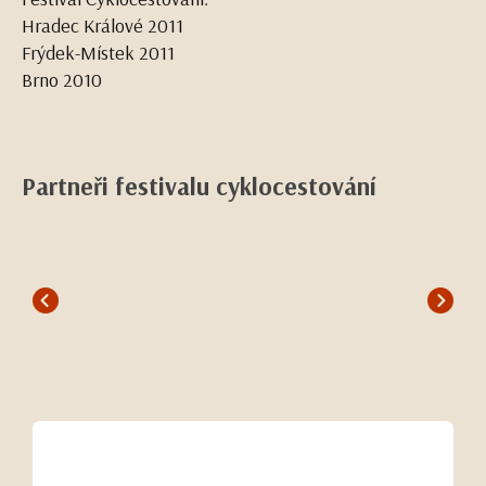
Hradec Králové 2011
Frýdek-Místek 2011
Brno 2010
Partneři festivalu cyklocestování