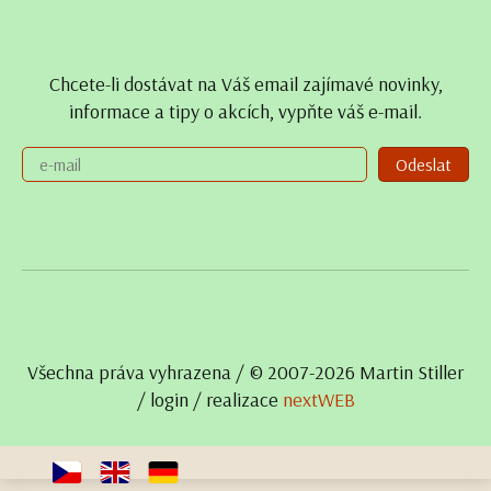
Chcete-li dostávat na Váš email zajímavé novinky,
informace a tipy o akcích, vypňte váš e-mail.
Odeslat
Všechna práva vyhrazena / © 2007- 2026 Martin Stiller
/
login
/ realizace
nextWEB