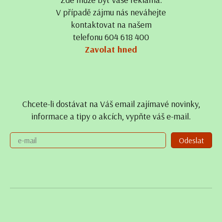
V případě zájmu nás neváhejte
kontaktovat na našem
telefonu 604 618 400
Zavolat hned
Chcete-li dostávat na Váš email zajímavé novinky,
informace a tipy o akcích, vypňte váš e-mail.
Odeslat