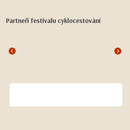
Partneři festivalu cyklocestování