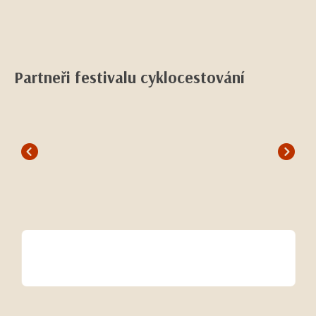
Partneři festivalu cyklocestování