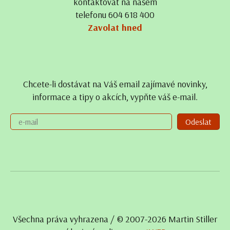
kontaktovat na našem
telefonu 604 618 400
Zavolat hned
Chcete-li dostávat na Váš email zajímavé novinky,
informace a tipy o akcích, vypňte váš e-mail.
Odeslat
Všechna práva vyhrazena / © 2007- 2026 Martin Stiller