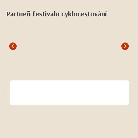
Partneři festivalu cyklocestování