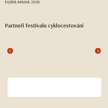
Frýdek-Místek 2026
Partneři festivalu cyklocestování