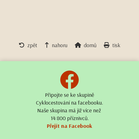
zpět
nahoru
domů
tisk
Připojte se ke skupině
Cyklocestování na facebooku.
Naše skupina má již více než
14 800 příznivců.
Přejít na Facebook