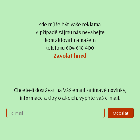
Zde může být Vaše reklama.
V případě zájmu nás neváhejte
kontaktovat na našem
telefonu 604 618 400
Zavolat hned
Chcete-li dostávat na Váš email zajímavé novinky,
informace a tipy o akcích, vypňte váš e-mail.
Odeslat